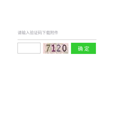
请输入验证码下载附件