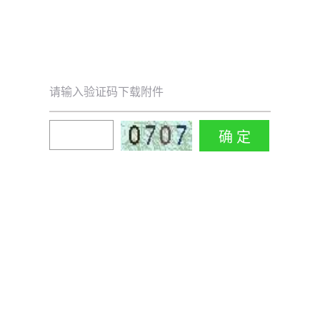
请输入验证码下载附件