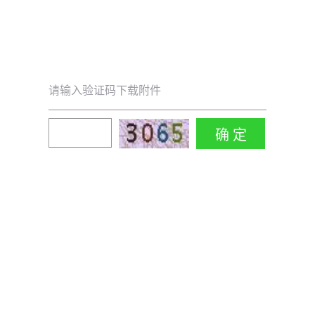
请输入验证码下载附件