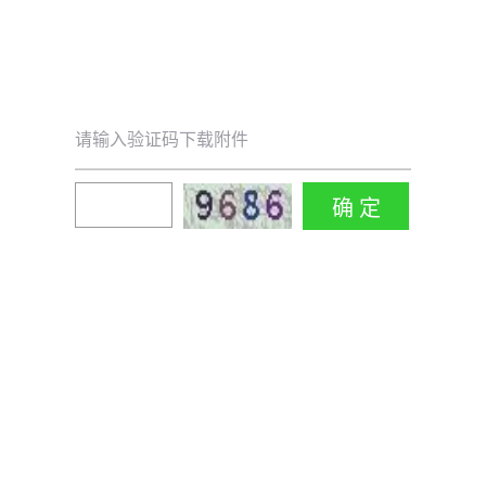
请输入验证码下载附件