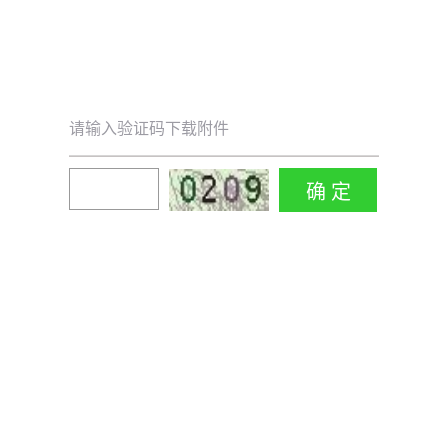
请输入验证码下载附件