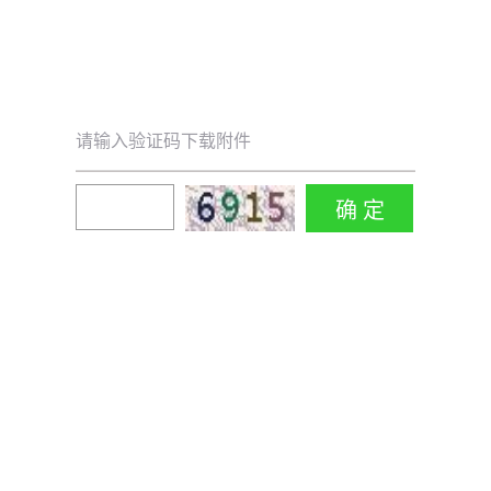
请输入验证码下载附件