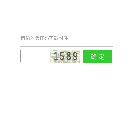
请输入验证码下载附件