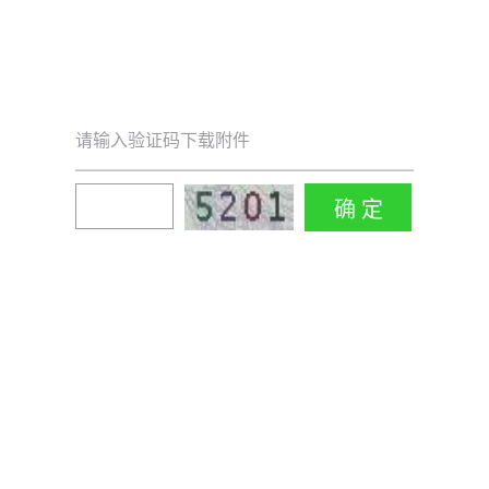
请输入验证码下载附件