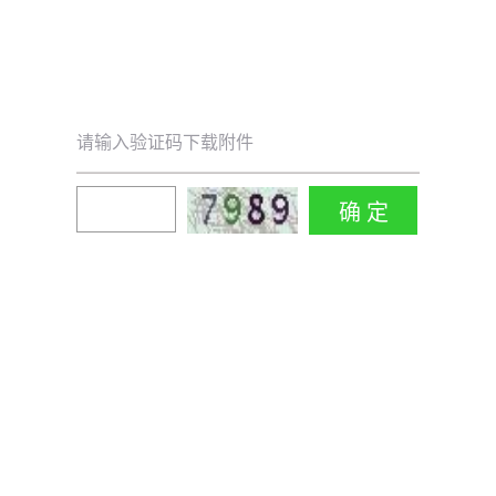
请输入验证码下载附件