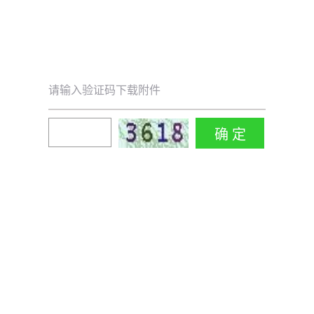
请输入验证码下载附件