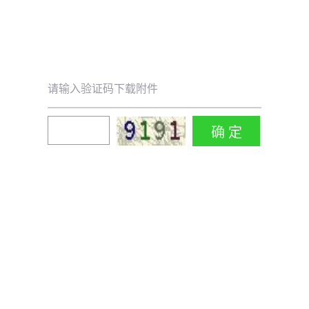
请输入验证码下载附件