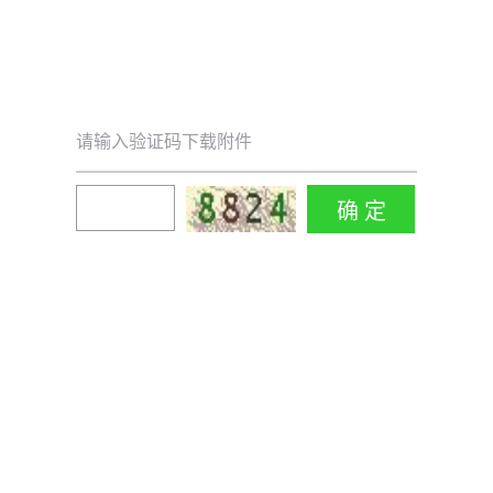
请输入验证码下载附件