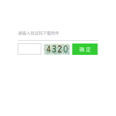
请输入验证码下载附件