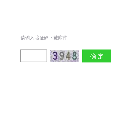
请输入验证码下载附件