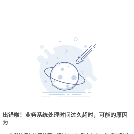
出错啦！业务系统处理时间过久超时，可能的原因
为