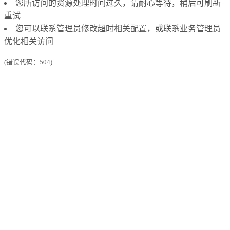
您所访问的资源处理时间过久，请耐心等待，稍后可刷新
重试
您可以联系管理员修改超时相关配置，或联系业务管理员
优化相关访问
(错误代码：504)