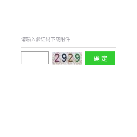
请输入验证码下载附件