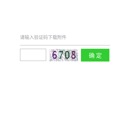
请输入验证码下载附件