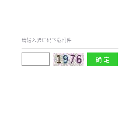
请输入验证码下载附件