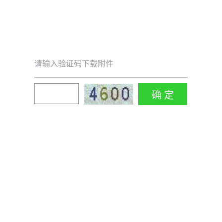
请输入验证码下载附件