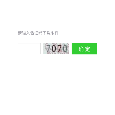
请输入验证码下载附件