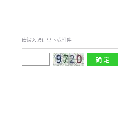
请输入验证码下载附件