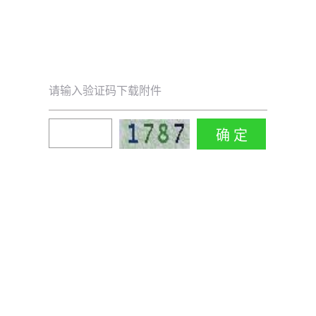
请输入验证码下载附件