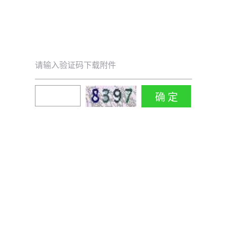
请输入验证码下载附件