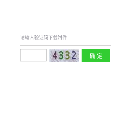
请输入验证码下载附件