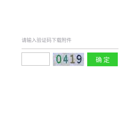
请输入验证码下载附件