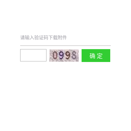
请输入验证码下载附件