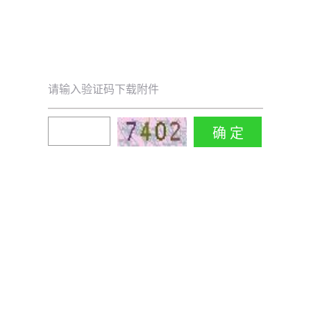
请输入验证码下载附件