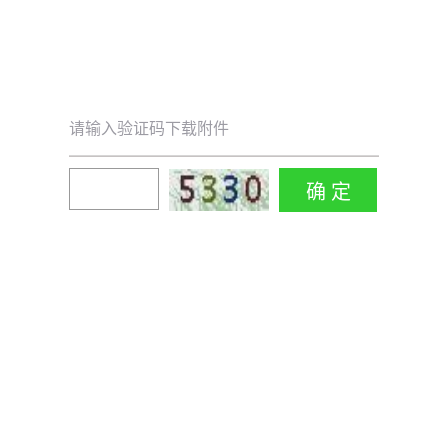
请输入验证码下载附件