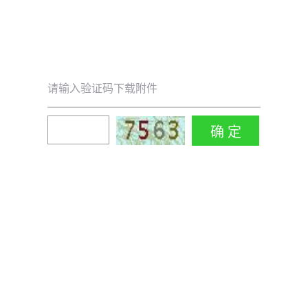
请输入验证码下载附件