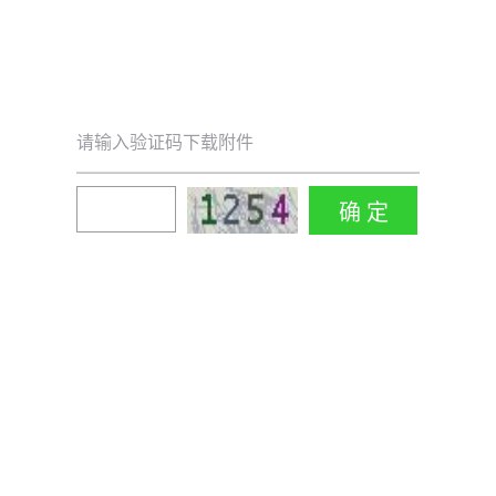
请输入验证码下载附件