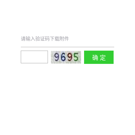
请输入验证码下载附件