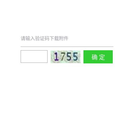
请输入验证码下载附件