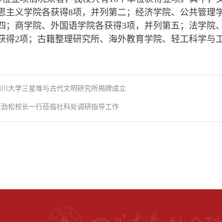
思主义学院各获得8项，并列第二；经济学院、公共管理学
四；商学院、外国语学院各获得3项，并列第五；法学院
获得2项；古籍整理研究所、海外教育学院、轻工科学与
四川大学三星堆与古代文明研究所揭牌成立
汪劲松校长一行莅临社科处调研指导工作