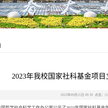
闻
2023年我校国家社科基金项
2023年09月21日 09:39 点击：[
1
全国哲学社会科学工作办公室公示了2023年国家社科基