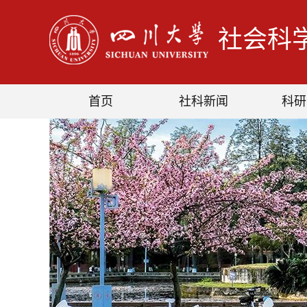
社会科
首页
社科新闻
科研