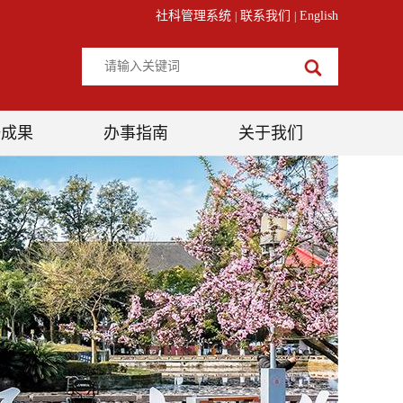
社科管理系统
联系我们
English
|
|
研成果
办事指南
关于我们