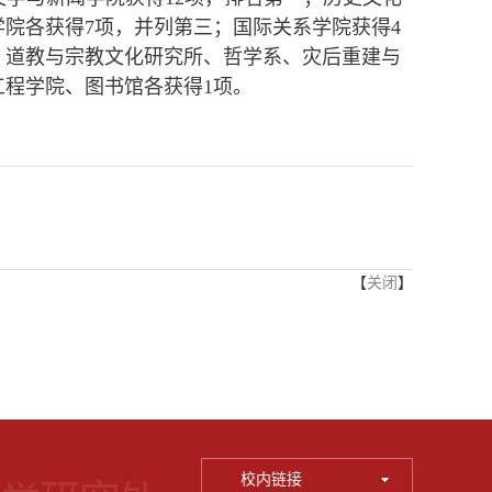
院各获得7项，并列第三；国际关系学院获得4
、道教与宗教文化研究所、哲学系、灾后重建与
工程学院、图书馆各获得1项。
【
关闭
】
校内链接