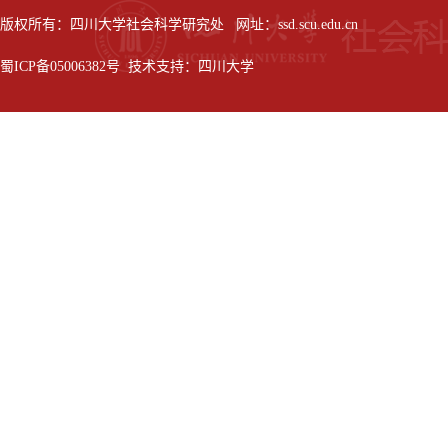
版权所有：四川大学社会科学研究处 网址：ssd.scu.edu.cn
蜀ICP备05006382号 技术支持：四川大学