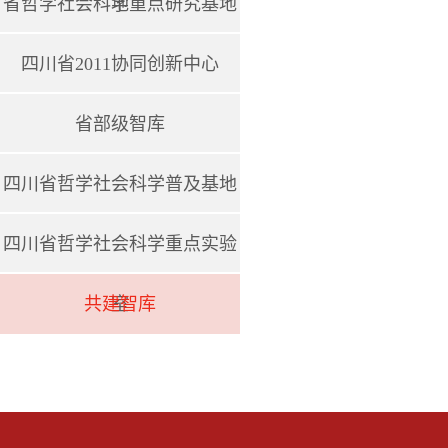
省哲学社会科学重点研究基地
地
四川省2011协同创新中心
省部级智库
四川省哲学社会科学普及基地
四川省哲学社会科学重点实验
共建智库
室