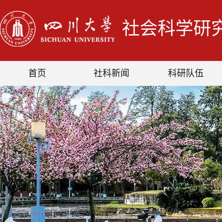
社会科学研
首页
社科新闻
科研队伍