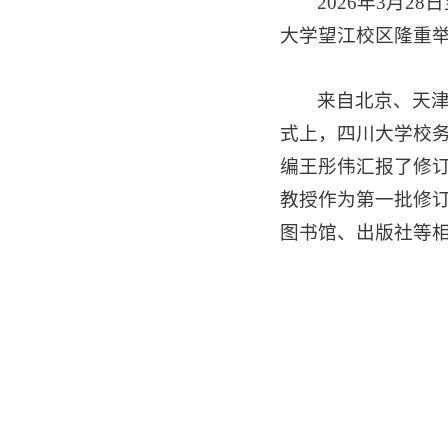
2026年3月
大学望江校区隆重
来自北京、天津
式上，四川大学校
编王彤伟汇报了修
教授作为第一批修
图书馆、出版社等