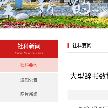
社科新闻
社科要闻
Social Science News
社科要闻
大型辞书数
通知公告
图片新闻