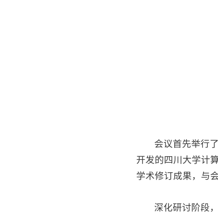
会议首先举行了
开发的四川大学计
学术修订成果，与
深化研讨阶段