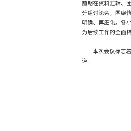
前期在资料汇辑、
分组讨论会，围绕
明确、再细化。各
为后续工作的全面
本次会议标志着
道。