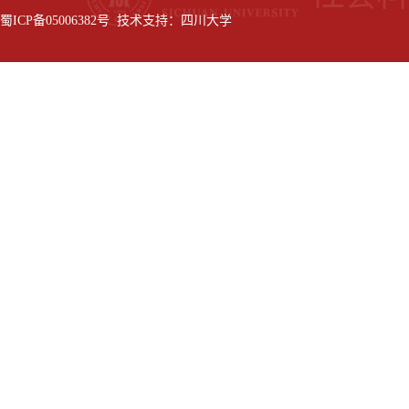
蜀ICP备05006382号 技术支持：四川大学