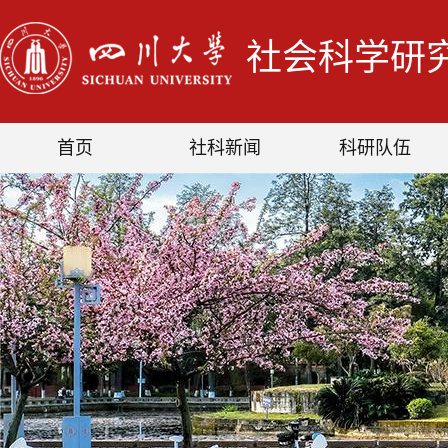
社会科学研
首页
社科新闻
科研队伍