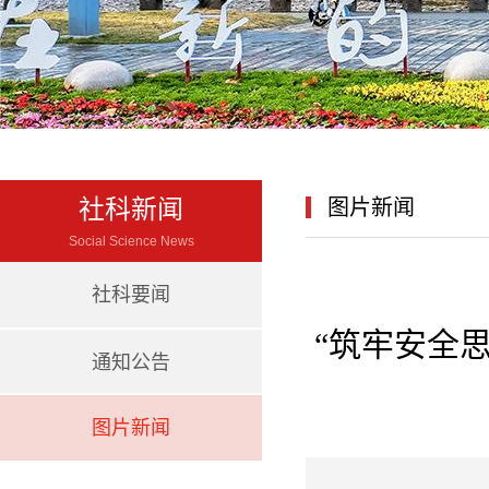
社科新闻
图片新闻
Social Science News
社科要闻
“筑牢安全
通知公告
图片新闻