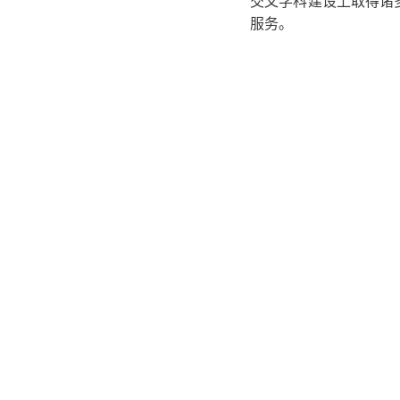
交叉学科建设上取得诸
服务。