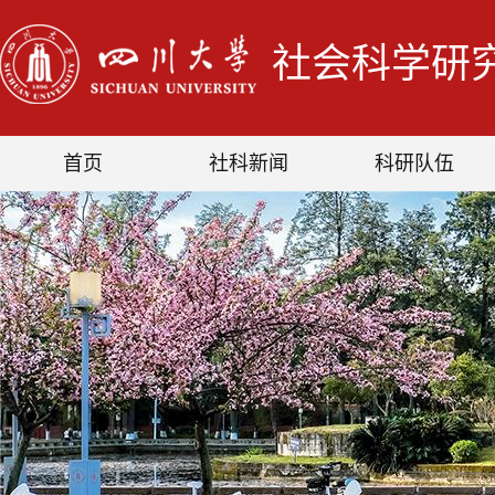
社会科学研
首页
社科新闻
科研队伍