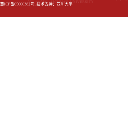
蜀ICP备05006382号 技术支持：四川大学