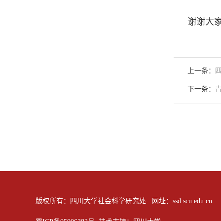
谢谢大
上一条：
下一条：
版权所有：四川大学社会科学研究处 网址：ssd.scu.edu.cn