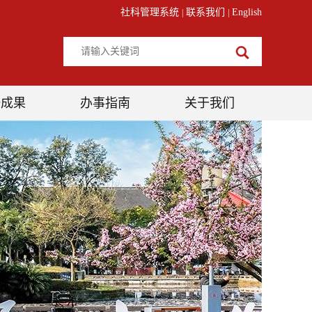
社科管理系统
联系我们
English
|
|
研成果
办事指南
关于我们