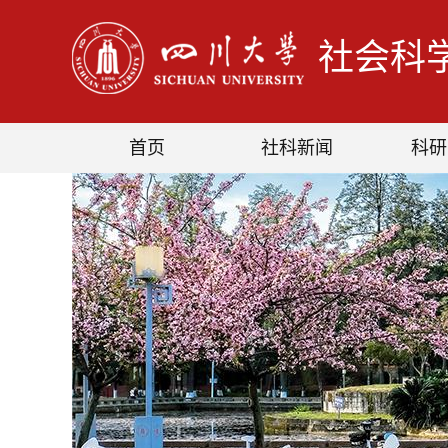
社会科
首页
社科新闻
科研