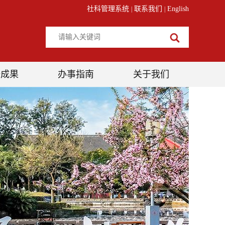
社科管理系统
联系我们
English
|
|
研成果
办事指南
关于我们