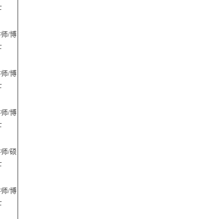
士
讲师
/博
士
讲师
/博
士
讲师
/博
士
讲师
/硕
士
讲师
/博
士