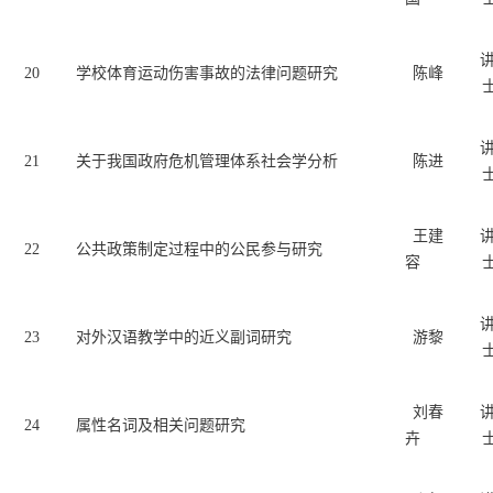
20
学校体育运动伤害事故的法律问题研究
陈峰
21
关于我国政府危机管理体系社会学分析
陈进
王建
22
公共政策制定过程中的公民参与研究
容
23
对外汉语教学中的近义副词研究
游黎
刘春
24
属性名词及相关问题研究
卉