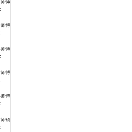
讲师
/博
士
讲师
/博
士
讲师
/博
士
讲师
/博
士
讲师
/博
士
讲师
/硕
士