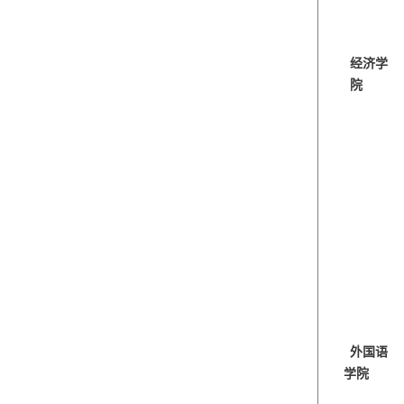
经济学
院
外国语
学院