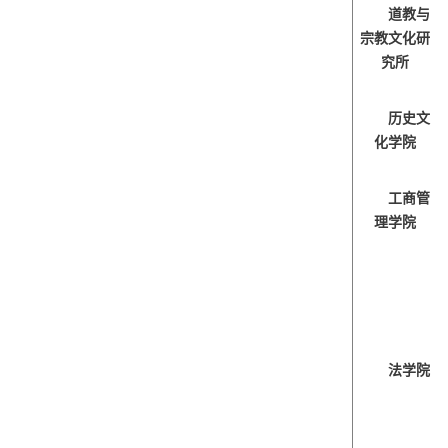
道教与
宗教文化研
究所
历史文
化学院
工商管
理学院
法学院