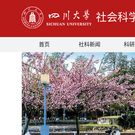
社会科
首页
社科新闻
科研