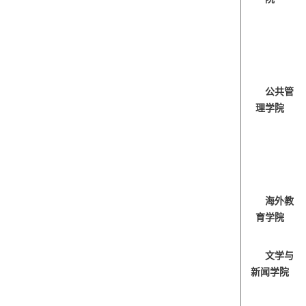
公共管
理学院
海外教
育学院
文学与
新闻学院