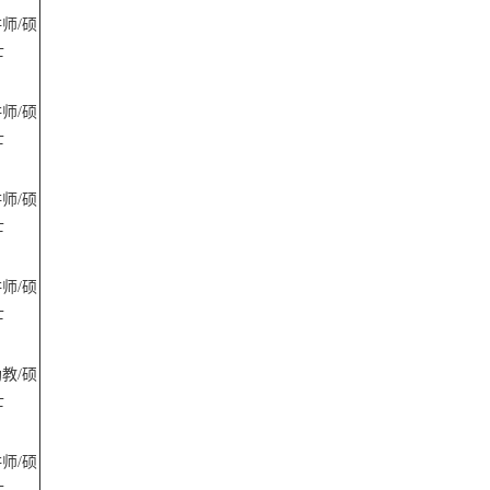
讲师
/硕
士
讲师
/硕
士
讲师
/硕
士
讲师
/硕
士
助教
/硕
士
讲师
/硕
士