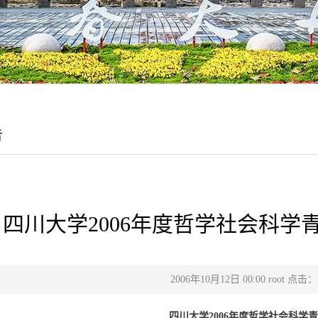
告
四川大学2006年度哲学社会科学
2006年10月12日 00:00 root 点击：
四川大学
2006
年度哲学社会科学青