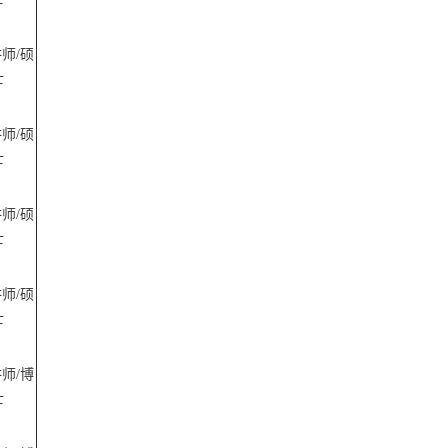
讲师
/硕
士
讲师
/硕
士
讲师
/硕
士
讲师
/硕
士
讲师
/博
士