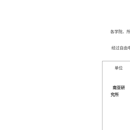
各学院、
经过自由
单位
南亚研
究所