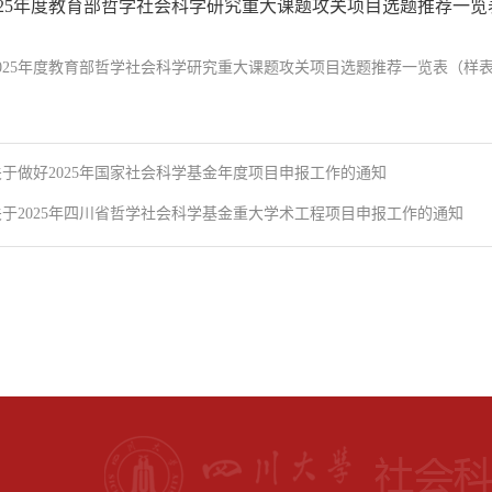
025年度教育部哲学社会科学研究重大课题攻关项目选题推荐一
025年度教育部哲学社会科学研究重大课题攻关项目选题推荐一览表（样表）.
关于做好2025年国家社会科学基金年度项目申报工作的通知
关于2025年四川省哲学社会科学基金重大学术工程项目申报工作的通知