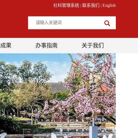
社科管理系统
联系我们
English
|
|
研成果
办事指南
关于我们