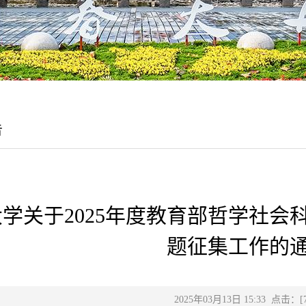
告
学关于2025年度教育部哲学社
题征集工作的
2025年03月13日 15:33 点击：[