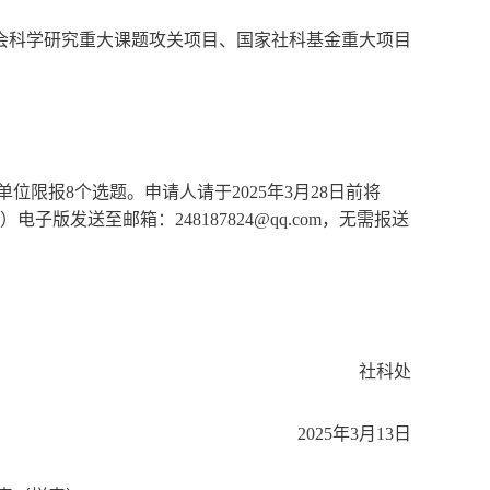
社会科学研究重大课题攻关项目、国家社科基金重大项目
限报8个选题。申请人请于2025年3月28日前将
件）
电子版发送至邮箱：248187824@qq.com，无需报送
社科处
2025年3月13日