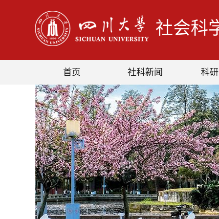
社会科
首页
社科新闻
科研