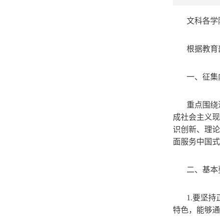
文科各学
根据教育
一、征集
重点围绕
成社会主义现
识创新、理论
面服务中国式
二、基本
1.要坚
特色，能够通