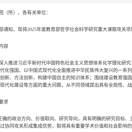
院（所）、各有关单位：
部通知，现将2025年度教育部哲学社会科学研究重大课题攻关
内容
深入推进习近平新时代中国特色社会主义思想体系化学理化研究
代化强国、以中国式现代化全面推进中华民族伟大复兴的一系列
创新、方法创新，构建中国自主的知识体系；围绕建设教育强国
现代化建设等方面的重大问题，从不同领域提出具有全局性、战
要求
持正确的政治方向、价值取向、研究导向，具有明确的研究目标
过协同攻关形成集成优势，取得具有重要学术价值和社会影响的