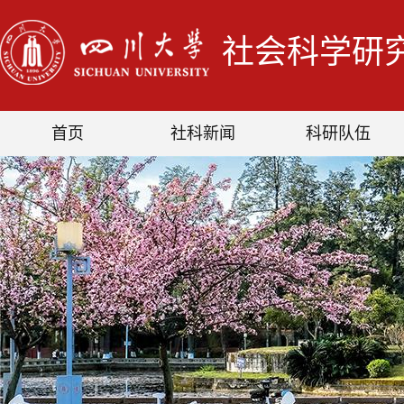
社会科学研
首页
社科新闻
科研队伍