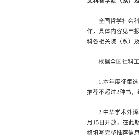
文科各学院（系）
全国哲学社会科
作，具体内容见申报通知（通知
科各相关院（系）
根据全国社科
1.本年度征集
推荐不超过2种书，
2.中华学术外
月15日开放，在此
格填写完整推荐信