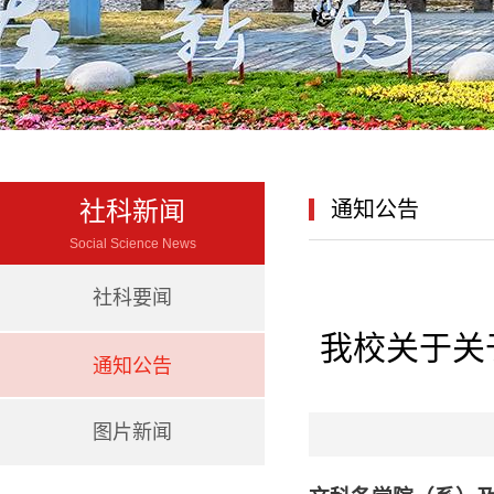
社科新闻
通知公告
Social Science News
社科要闻
我校关于关
通知公告
图片新闻