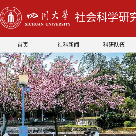
社会科学研
首页
社科新闻
科研队伍