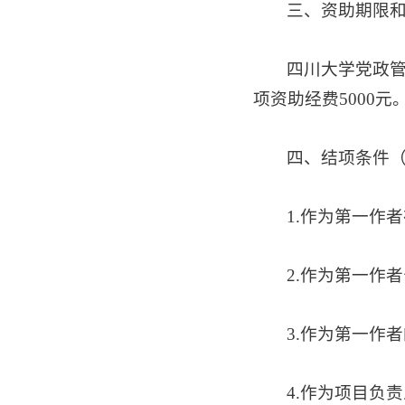
三、资助期限
四川大学党政
项资助经费5000元
四、结项条件
1.作为第一作
2.作为第一作
3.作为第一作
4.作为项目负