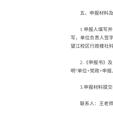
五、申报材料
1.申报人填写
写，单位负责人签字
望江校区行政楼社科
2.《申报书》及
明“单位+党政+申报
3.申报材料提交
联系人：王老