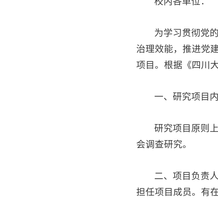
校内各单位：
为学习贯彻党的
治理效能，推进党
项目。根据《四川
一、研究项目
研究项目原则
会调查研究。
二、项目负责
担任项目成员。有