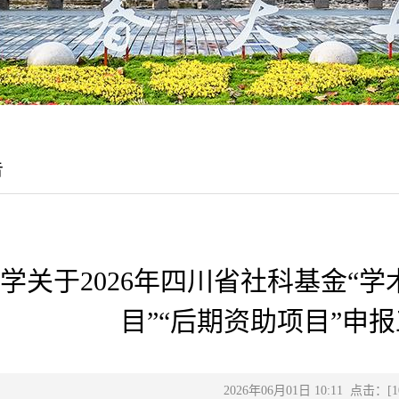
告
学关于2026年四川省社科基金“学
目”“后期资助项目”申
2026年06月01日 10:11 点击：[
1