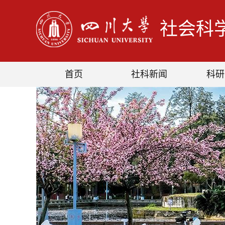
社会科
首页
社科新闻
科研