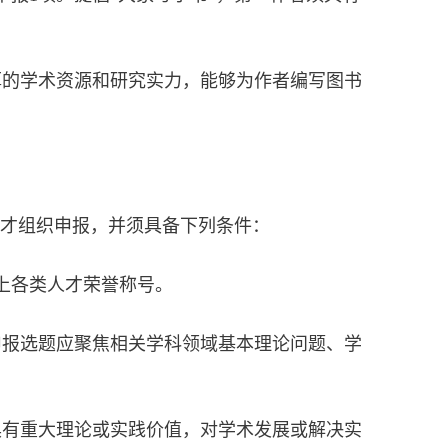
厚的学术资源和研究实力，能够为作者编写图书
人才组织申报，并须具备下列条件：
含)以上各类人才荣誉称号。
申报选题应聚焦相关学科领域基本理论问题、学
具有重大理论或实践价值，对学术发展或解决实