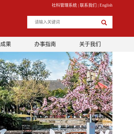
社科管理系统
联系我们
English
|
|
研成果
办事指南
关于我们