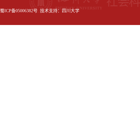
蜀ICP备05006382号 技术支持：四川大学