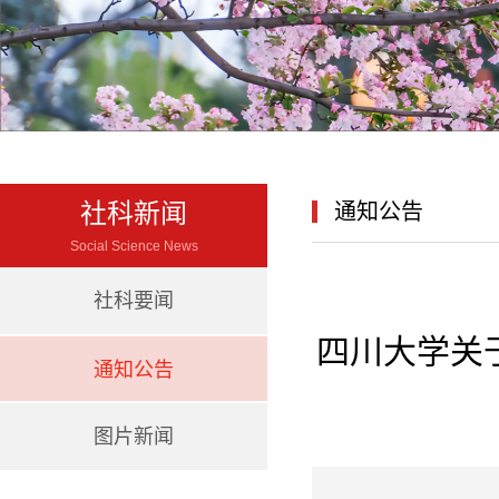
社科新闻
通知公告
Social Science News
社科要闻
四川大学关
通知公告
图片新闻