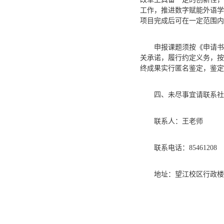
工作，推进数字赋能外语学
项目完成后可在一定范围内
申报课题须按《申请书
关承诺，履行约定义务，按
终成果实行匿名鉴定，鉴定
四、未尽事宜请联系社
联系人：王老师
联系电话：85461208
地址：望江校区行政楼2