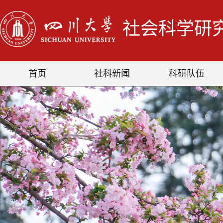
社会科学研
首页
社科新闻
科研队伍