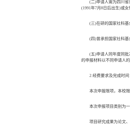
(二)申请人需为四川
(1991年7月8日后出生)或
(三)在研的国家社科基
(四)曾承担国家社科
(五)申请人同年度同
的申报材料以不同申请人的
2.经费要求及完成时间
本次申报限项，本校限
本次申报项目类别为一
项目研究成果为论文、