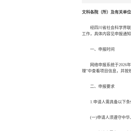
文科各院（所）及有关单位
经四川省社会科学界联
工作，具体内容见申报通知（http:/
一、申报时间
网络申报系统于2026年7
理”中查看项目信息，并按
二、申报要求
1.申请人需具备以下条
(一)申请人须遵守中