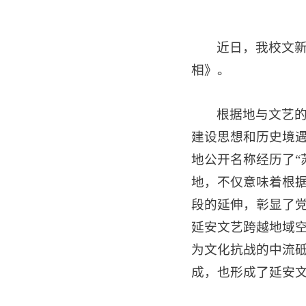
近日，我校文新
相》。
根据地与文艺
建设思想和历史境遇
地公开名称经历了“苏
地，不仅意味着根
段的延伸，彰显了党
延安文艺跨越地域空
为文化抗战的中流砥
成，也形成了延安