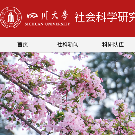
社会科学研
首页
社科新闻
科研队伍