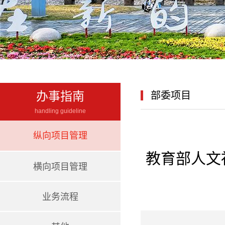
办事指南
部委项目
handling guideline
纵向项目管理
教育部人文
横向项目管理
业务流程