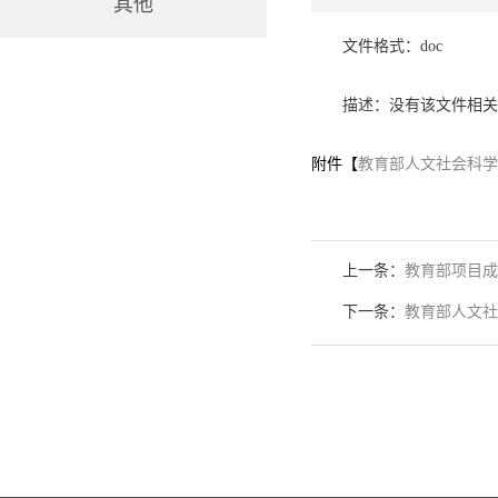
其他
文件格式：doc
描述：没有该文件相关
附件【
教育部人文社会科学
上一条：
教育部项目成
下一条：
教育部人文社