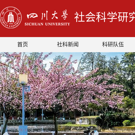
社会科学研
首页
社科新闻
科研队伍