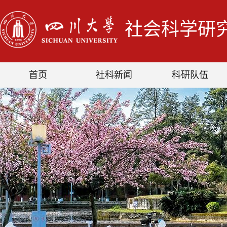
社会科学研
首页
社科新闻
科研队伍