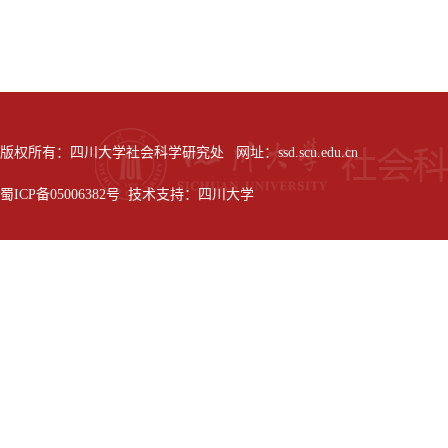
版权所有：四川大学社会科学研究处 网址：ssd.scu.edu.cn
蜀ICP备05006382号 技术支持：四川大学