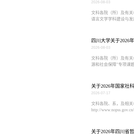
2026-08-03
文科各院（所）及有关
语言文学学科建设与发展项
四川大学关于2026
2026-08-03
文科各院（所）及有关
源和社会保障”专项课题申报工
关于2026年国家
2026-07-17
文科各院、系，及相关
http://www.nopss.g
关于2026年四川