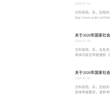
2026-07-13
文科各院、系，及相关
http://www.scskl.cn
关于2026年国家
2026-07-10
文科各院、系，及有关
具体内容见申报通知（http://ww
关于2026年国家
2026-07-10
文科各院、系，及相关
具体申报要求，请参考http://ww