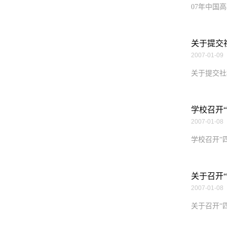
07年中国高
关于提交
2007-01-09
关于提交社
学校召开
2007-01-08
学校召开“
关于召开“
2007-01-08
关于召开“四