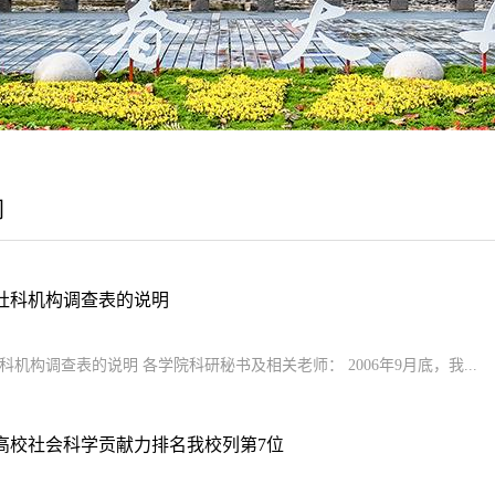
闻
社科机构调查表的说明
科机构调查表的说明 各学院科研秘书及相关老师： 2006年9月底，我...
国高校社会科学贡献力排名我校列第7位