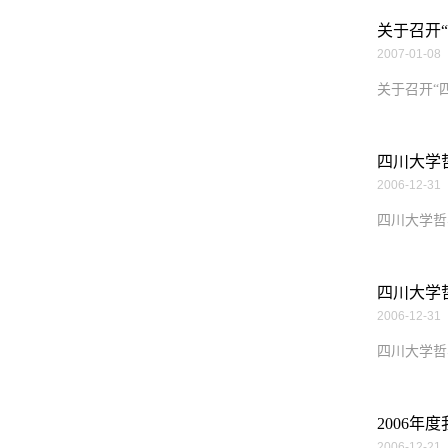
关于召开“
2007-01-08
关于召开“四
四川大学
2006-12-31
四川大学哲
四川大学
2006-12-31
四川大学哲
2006
2006-12-21