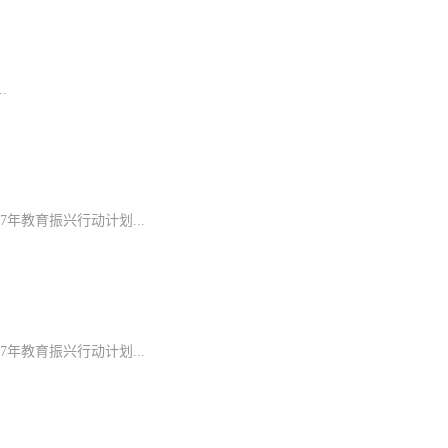
.
7年教育振兴行动计划...
7年教育振兴行动计划...