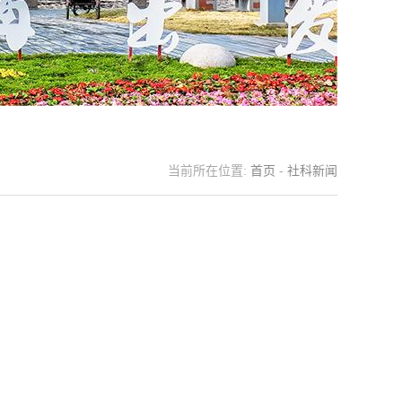
当前所在位置:
首页
-
社科新闻