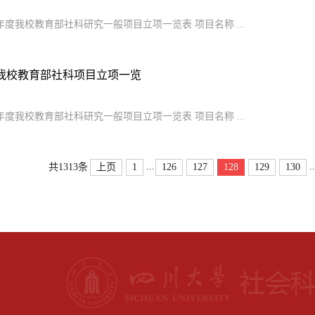
06年度我校教育部社科研究一般项目立项一览表 项目名称 ...
年度我校教育部社科项目立项一览
06年度我校教育部社科研究一般项目立项一览表 项目名称 ...
...
..
上页
1
126
127
128
129
130
共1313条