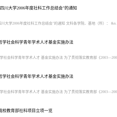
四川大学2006年度社科工作总结会”的通知
川大学2006年度社科工作总结会”的通知 文科各学院、基地（所）： &n..
哲学社会科学青年学术人才基金实施办法
学社会科学青年学术人才 基金实施办法 为了贯彻落实教育部《2003—200
哲学社会科学青年学术人才基金实施办法
学社会科学青年学术人才 基金实施办法 为了贯彻落实教育部《2003—200
年度我校教育部社科项目立项一览