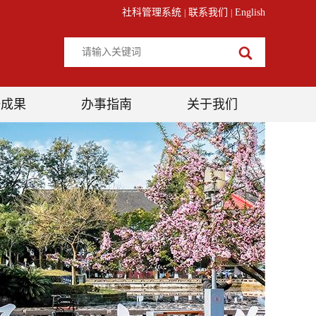
社科管理系统
联系我们
English
|
|
研成果
办事指南
关于我们