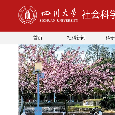
社会科
首页
社科新闻
科研