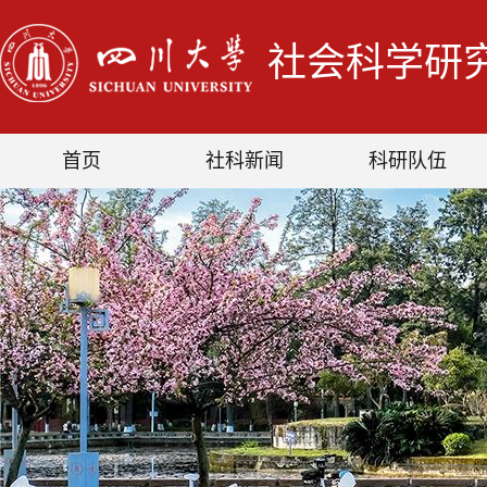
社会科学研
首页
社科新闻
科研队伍