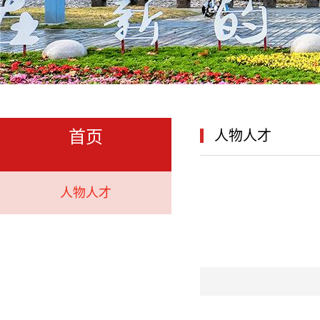
首页
人物人才
人物人才