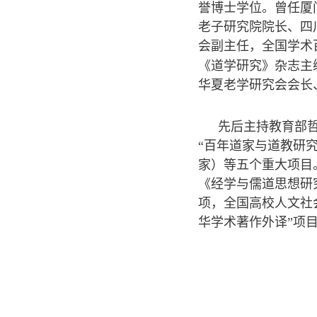
誉博士学位。曾任厦
老子研究院院长、四
会副主任，全国学术
《道学研究》杂志主
华夏老学研究会会长
先后主持教育部
“百年道家与道教研
家）等五个重大项目
《经学与儒道思想研究
项，全国高校人文社
华学术著作外译”项