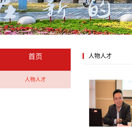
首页
人物人才
人物人才