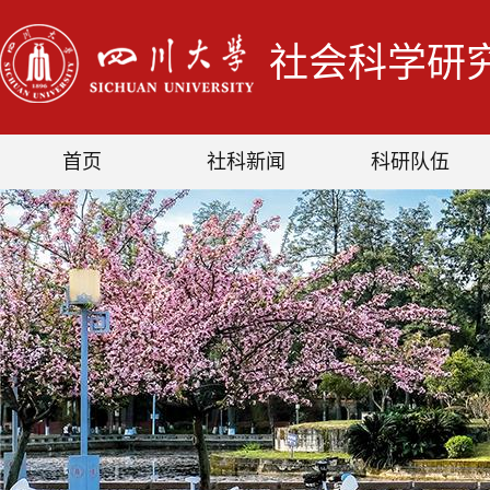
社会科学研
首页
社科新闻
科研队伍