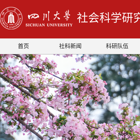
社会科学研
首页
社科新闻
科研队伍