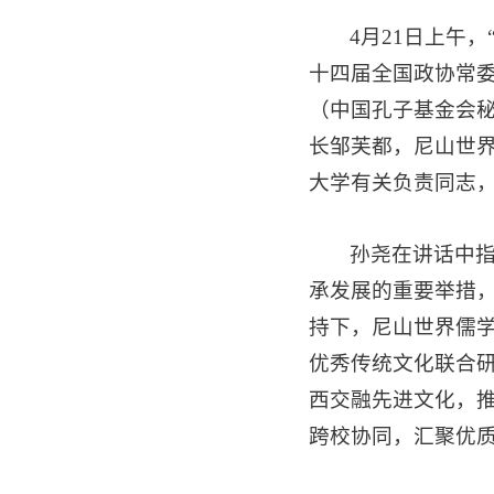
4月21日上午
十四届全国政协常
（中国孔子基金会
长邹芙都，尼山世
大学有关负责同志
孙尧在讲话中指
承发展的重要举措
持下，尼山世界儒
优秀传统文化联合
西交融先进文化，
跨校协同，汇聚优